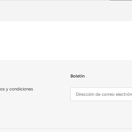
Boletín
os y condiciones