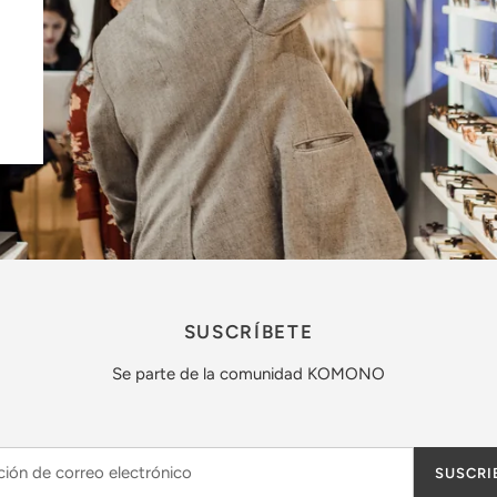
SUSCRÍBETE
Se parte de la comunidad KOMONO
SUSCRI