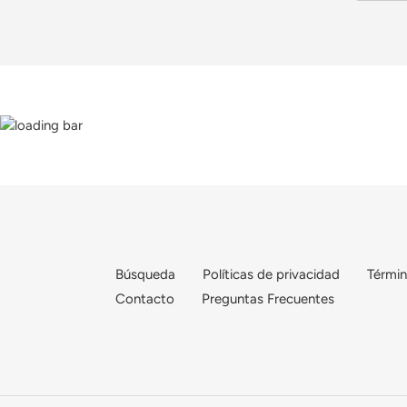
Búsqueda
Políticas de privacidad
Términ
Contacto
Preguntas Frecuentes