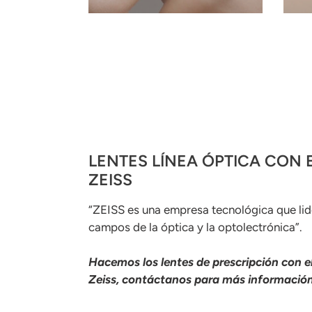
LENTES LÍNEA ÓPTICA CON 
ZEISS
“ZEISS es una empresa tecnológica que lide
campos de la óptica y la optolectrónica”.
Hacemos los lentes de prescripción con el
Zeiss, contáctanos para más información