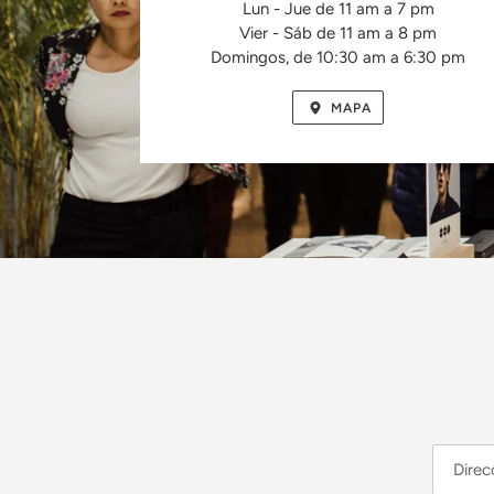
Lun - Jue de 11 am a 7 pm
Vier - Sáb de 11 am a 8 pm
Domingos, de 10:30 am a 6:30 pm
MAPA