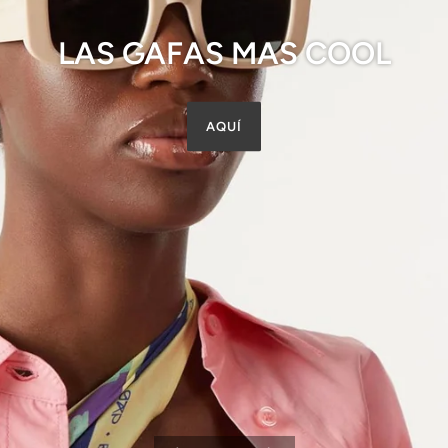
LAS GAFAS MAS COOL
AQUÍ