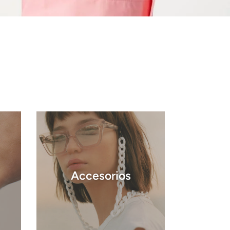
Accesorios