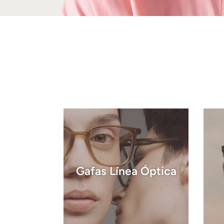
Gafas Línea Óptica