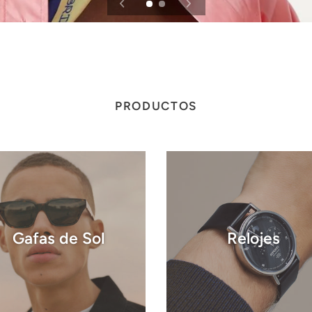
PRODUCTOS
Gafas de Sol
Relojes