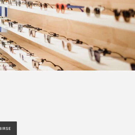
BIRSE