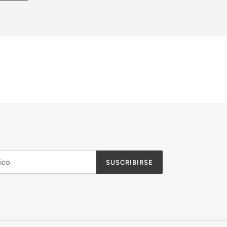
SUSCRIBIRSE