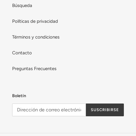
Búsqueda
Políticas de privacidad
Términos y condiciones
Contacto
Preguntas Frecuentes
Boletín
SUSCRIBIRSE