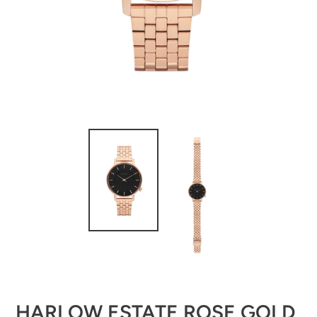
HARLOW ESTATE ROSE GOLD